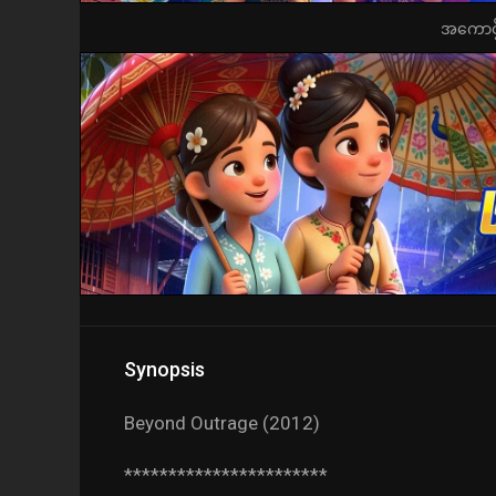
အကောင့်ဖွ
Synopsis
Beyond Outrage (2012)
***********************