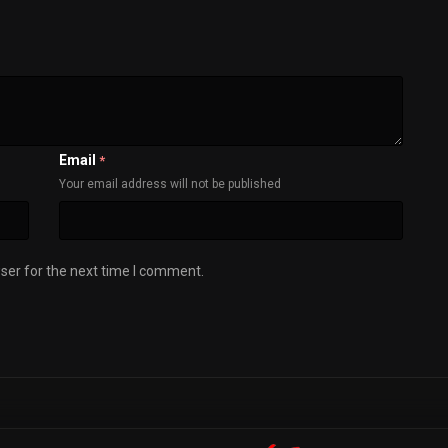
Email
*
Your email address will not be published
ser for the next time I comment.