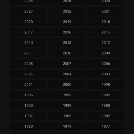
2026
2025
2024
2023
2022
2021
2020
2019
2018
2017
2016
2015
2014
2013
2012
2011
2010
2009
2008
2007
2006
2005
2004
2003
2001
2000
1998
1996
1993
1992
1990
1989
1988
1987
1983
1982
1980
1979
1977