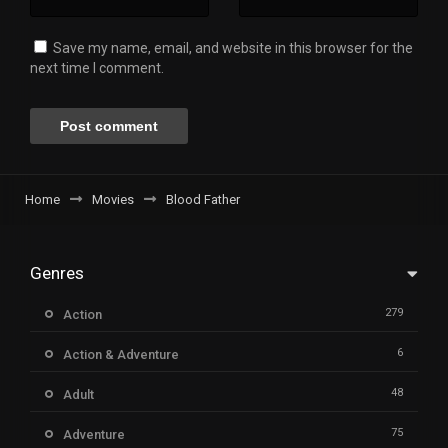
Save my name, email, and website in this browser for the
next time I comment.
Home
Movies
Blood Father
Genres
279
Action
6
Action & Adventure
48
Adult
75
Adventure