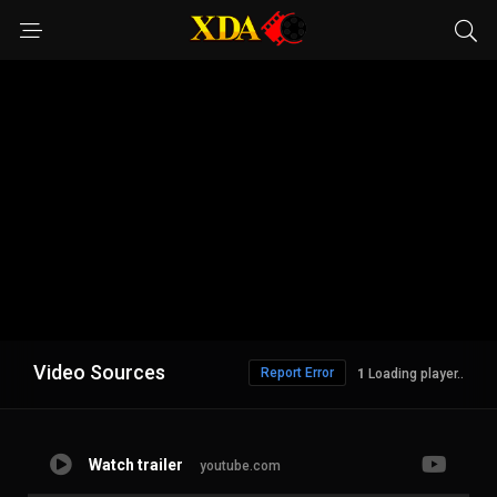
Video Sources
Report Error
Loading player..
Watch trailer
youtube.com