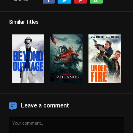
Similar titles
Leave a comment