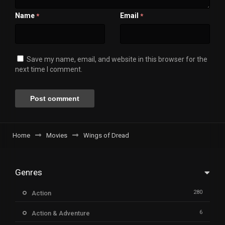
Name
Email
*
*
Save my name, email, and website in this browser for the
next time I comment.
Home
Movies
Wings of Dread
Genres
280
Action
6
Action & Adventure