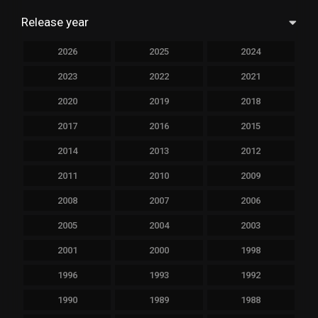
Release year
2026
2025
2024
2023
2022
2021
2020
2019
2018
2017
2016
2015
2014
2013
2012
2011
2010
2009
2008
2007
2006
2005
2004
2003
2001
2000
1998
1996
1993
1992
1990
1989
1988