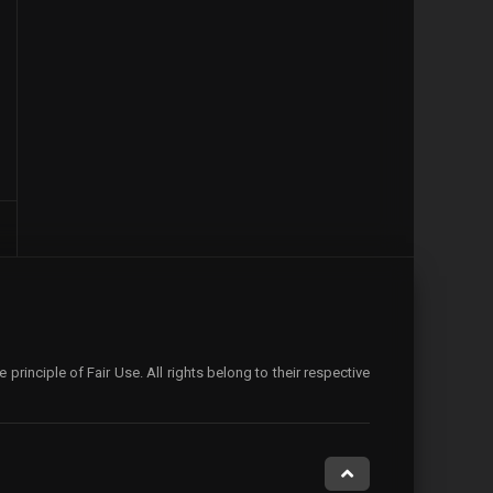
rinciple of Fair Use. All rights belong to their respective