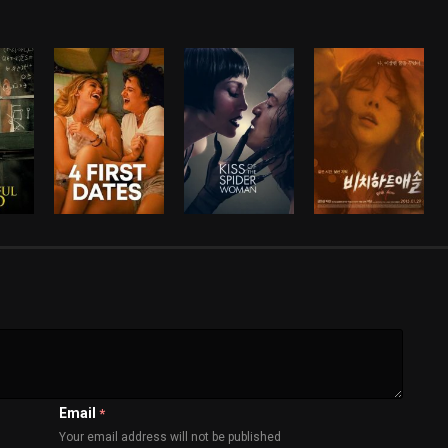
Email
*
Your email address will not be published