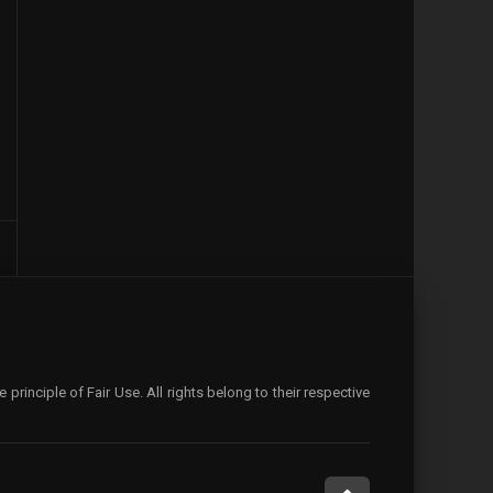
rinciple of Fair Use. All rights belong to their respective