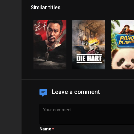
Similar titles
Leave a comment
Name
*