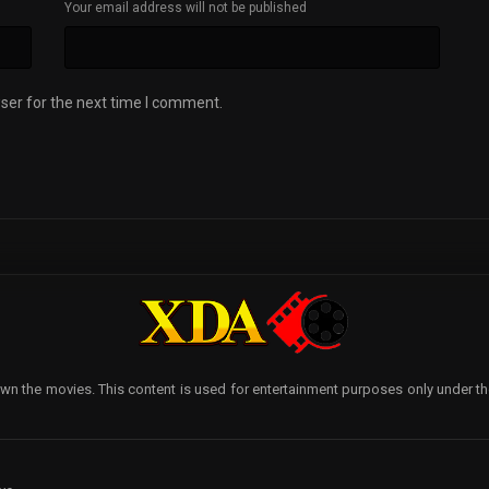
Your email address will not be published
ser for the next time I comment.
wn the movies. This content is used for entertainment purposes only under the p