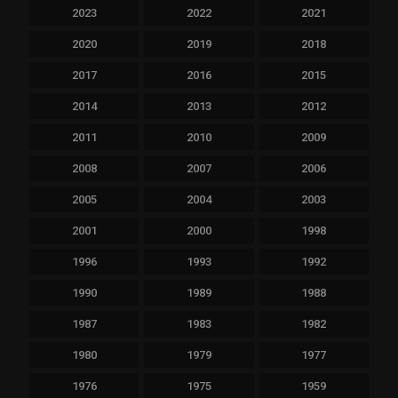
2023
2022
2021
2020
2019
2018
2017
2016
2015
2014
2013
2012
2011
2010
2009
2008
2007
2006
2005
2004
2003
2001
2000
1998
1996
1993
1992
1990
1989
1988
1987
1983
1982
1980
1979
1977
1976
1975
1959