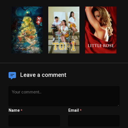
Leave a comment
Name
Email
*
*