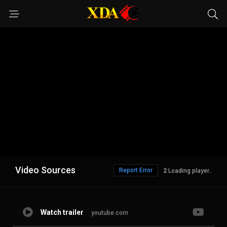
Video Sources
Report Error
1
Loading player..
Watch trailer
youtube.com