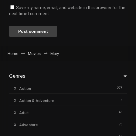
Save my name, email, and website in this browser for the
next time I comment.
Home
Movies
Mary
Genres
278
Action
6
Action & Adventure
48
Adult
75
Adventure