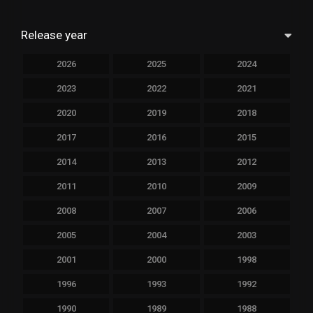
Release year
2026
2025
2024
2023
2022
2021
2020
2019
2018
2017
2016
2015
2014
2013
2012
2011
2010
2009
2008
2007
2006
2005
2004
2003
2001
2000
1998
1996
1993
1992
1990
1989
1988