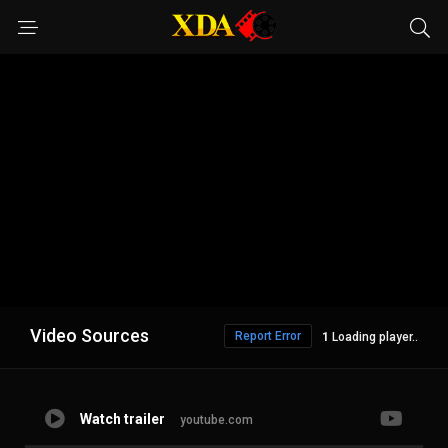
Video Sources
Report Error
Loading player..
Watch trailer
youtube.com