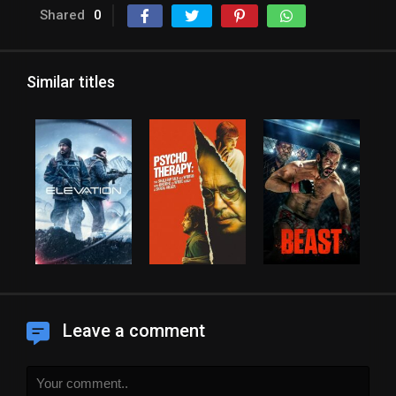
Shared
0
Similar titles
Leave a comment