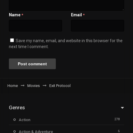
Name
Email
*
*
Save my name, email, and website in this browser for the
next time I comment.
Home
Movies
Exit Protocol
Genres
278
Action
6
Action & Adventure