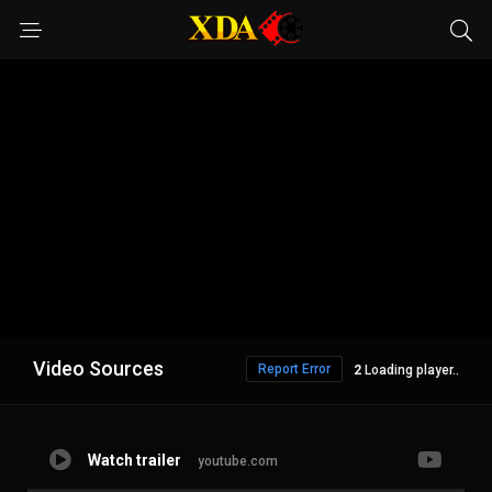
Video Sources
Report Error
1
Loading player..
Watch trailer
youtube.com