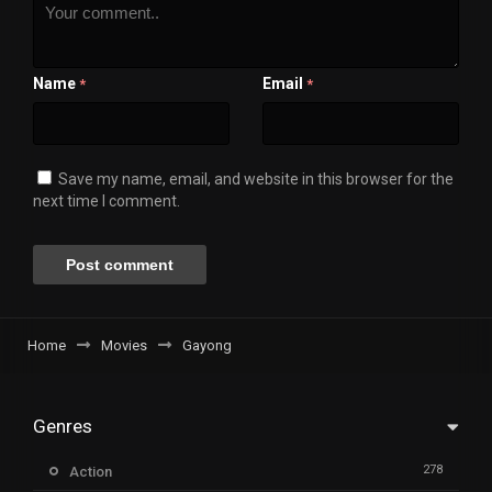
Name
Email
*
*
Save my name, email, and website in this browser for the
next time I comment.
Home
Movies
Gayong
Genres
278
Action