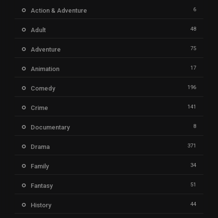
6
Action & Adventure
48
Adult
75
Adventure
17
Animation
196
Comedy
141
Crime
8
Documentary
371
Drama
34
Family
51
Fantasy
44
History