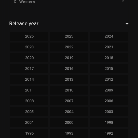
8
Western
Release year
2026
2025
2024
2023
2022
2021
2020
2019
2018
2017
2016
2015
2014
2013
2012
2011
2010
2009
2008
2007
2006
2005
2004
2003
2001
2000
1998
1996
1993
1992