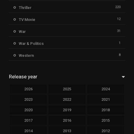
220
Thriller
12
TV Movie
31
War
1
War & Politics
8
Western
Release year
2026
2025
2024
2023
2022
2021
2020
2019
2018
2017
2016
2015
2014
2013
2012