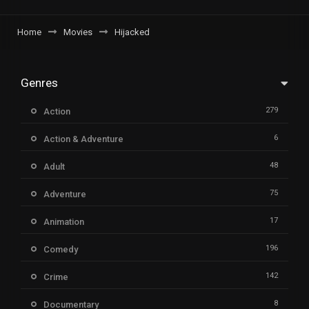
Home
Movies
Hijacked
Genres
279
Action
6
Action & Adventure
48
Adult
75
Adventure
17
Animation
196
Comedy
142
Crime
8
Documentary