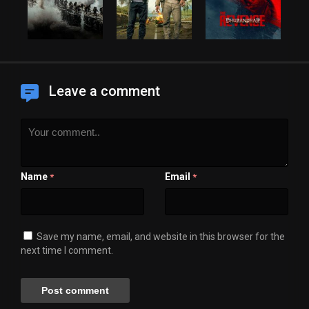
Leave a comment
Name
Email
*
*
Save my name, email, and website in this browser for the
next time I comment.