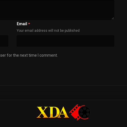
Email
*
Your email address will not be published
ser for the next time I comment.