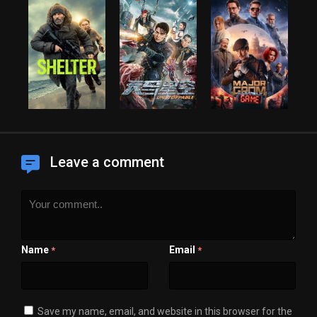
Leave a comment
Name
Email
*
*
Save my name, email, and website in this browser for the