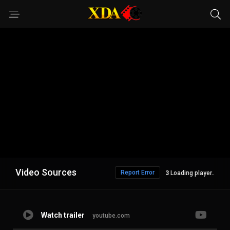
Video Sources
Report Error
2
Loading player..
Watch trailer
youtube.com