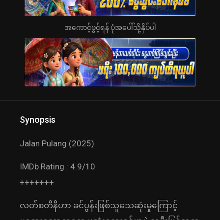
အကောင့်ဖွင့်ရန် ပုံအပေါ်သို့နှိပ်ပါ
Synopsis
Jalan Pulang (2025)
IMDb Rating : 4.9/10
+++++++
လတ်စတီနီဟာ ခင်ပွန်းဖြစ်သူသေဆုံးမှုကြောင့်