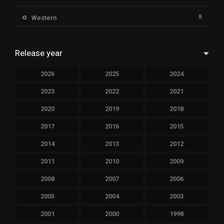
8
Western
Release year
2026
2025
2024
2023
2022
2021
2020
2019
2018
2017
2016
2015
2014
2013
2012
2011
2010
2009
2008
2007
2006
2005
2004
2003
2001
2000
1998