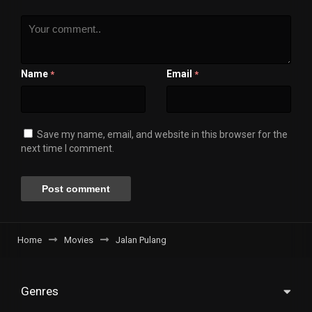
Name
Email
*
*
Save my name, email, and website in this browser for the
next time I comment.
Home
Movies
Jalan Pulang
Genres