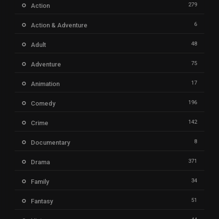
279
Action
6
Action & Adventure
48
Adult
75
Adventure
17
Animation
196
Comedy
142
Crime
8
Documentary
371
Drama
34
Family
51
Fantasy