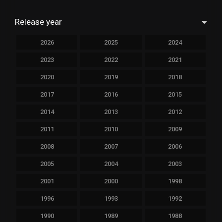
Release year
2026
2025
2024
2023
2022
2021
2020
2019
2018
2017
2016
2015
2014
2013
2012
2011
2010
2009
2008
2007
2006
2005
2004
2003
2001
2000
1998
1996
1993
1992
1990
1989
1988