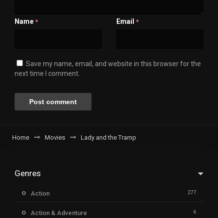
Name
Email
*
*
Save my name, email, and website in this browser for the
next time I comment.
Home
Movies
Lady and the Tramp
Genres
277
Action
6
Action & Adventure