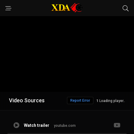
Video Sources
Report Error
Loading player..
Watch trailer
youtube.com