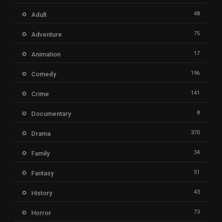
48
Adult
75
Adventure
17
Animation
196
Comedy
141
Crime
8
Documentary
370
Drama
34
Family
51
Fantasy
43
History
73
Horror