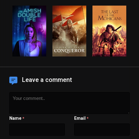
Leave a comment
Name
Email
*
*