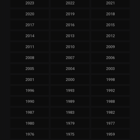
2023
2022
2021
2020
2019
2018
2017
2016
2015
2014
2013
2012
2011
2010
2009
2008
2007
2006
2005
2004
2003
2001
2000
1998
1996
1993
1992
1990
1989
1988
1987
1983
1982
1980
1979
1977
1976
1975
1959