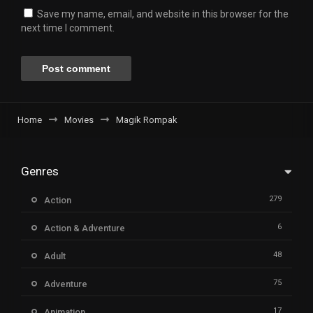
Save my name, email, and website in this browser for the
next time I comment.
Home
Movies
Magik Rompak
Genres
279
Action
6
Action & Adventure
48
Adult
75
Adventure
17
Animation