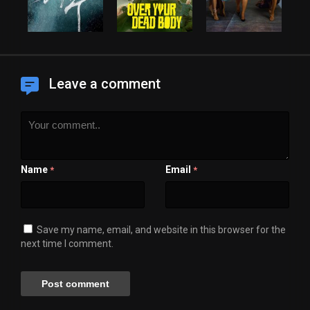
Leave a comment
Name
Email
*
*
Save my name, email, and website in this browser for the
next time I comment.