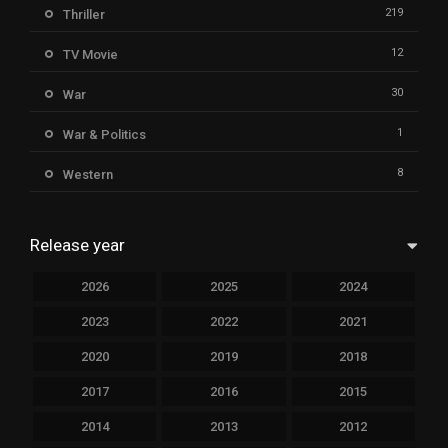
219
Thriller
12
TV Movie
30
War
1
War & Politics
8
Western
Release year
2026
2025
2024
2023
2022
2021
2020
2019
2018
2017
2016
2015
2014
2013
2012