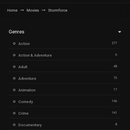
Home
Movies
Stormforce
Genres
277
Action
6
Action & Adventure
48
Adult
75
Adventure
17
Animation
196
Comedy
141
Crime
8
Documentary