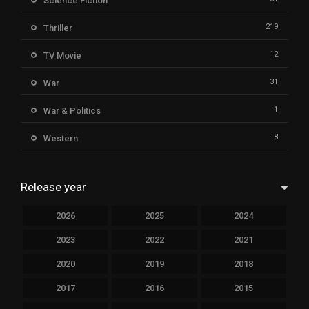
Science Fiction
219
Thriller
12
TV Movie
31
War
1
War & Politics
8
Western
Release year
2026
2025
2024
2023
2022
2021
2020
2019
2018
2017
2016
2015