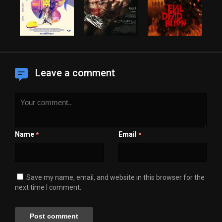
Leave a comment
Name
Email
*
*
Save my name, email, and website in this browser for the
next time I comment.