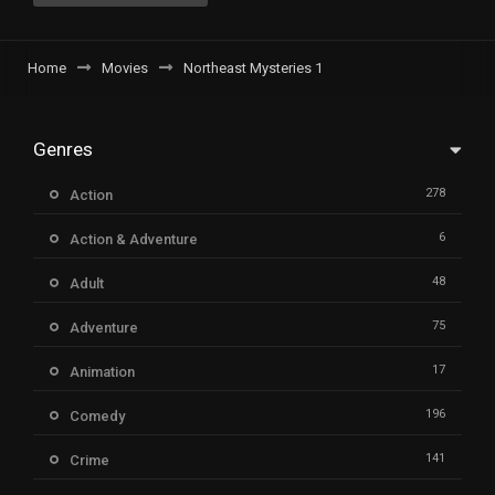
Home
Movies
Northeast Mysteries 1
Genres
278
Action
6
Action & Adventure
48
Adult
75
Adventure
17
Animation
196
Comedy
141
Crime