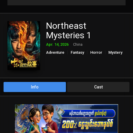
Northeast
Mysteries 1
Apr. 14, 2026
China
Adventure
Fantasy
Horror
Mystery
Info
Cast