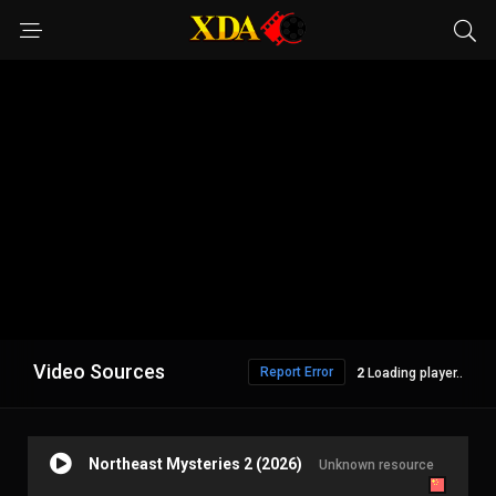
Video Sources
Report Error
1
Loading player..
Northeast Mysteries 2 (2026)
Unknown resource