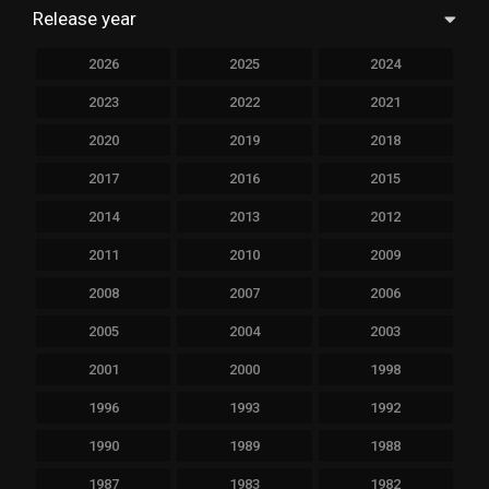
Release year
2026
2025
2024
2023
2022
2021
2020
2019
2018
2017
2016
2015
2014
2013
2012
2011
2010
2009
2008
2007
2006
2005
2004
2003
2001
2000
1998
1996
1993
1992
1990
1989
1988
1987
1983
1982