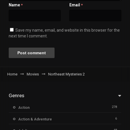
Name
Email
*
*
Save my name, email, and website in this browser for the
next time I comment.
Home
Movies
Northeast Mysteries 2
Genres
278
Action
6
Action & Adventure