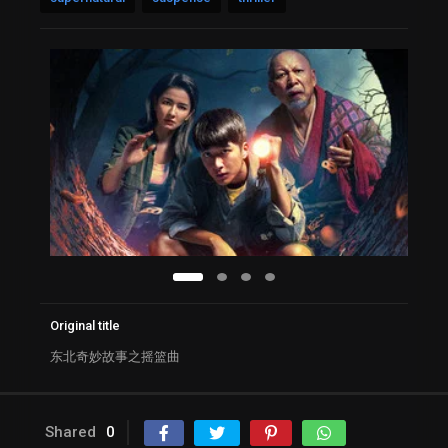
Original title
东北奇妙故事之摇篮曲
Shared
0