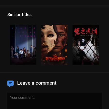
Similar titles
Leave a comment