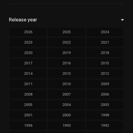
Release year
2026
2025
2024
2023
2022
2021
2020
2019
2018
2017
2016
2015
2014
2013
2012
2011
2010
2009
2008
2007
2006
2005
2004
2003
2001
2000
1998
1996
1993
1992