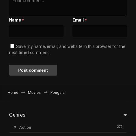
Name
Email
*
*
Save my name, email, and website in this browser for the
next time I comment.
Home
Movies
Pongala
Genres
279
Action