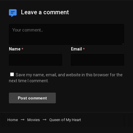
Leave a comment
Name
Email
*
*
Save my name, email, and website in this browser for the
next time I comment.
Home
Movies
Queen of My Heart