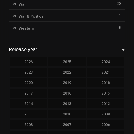
30
War
1
War & Politics
8
Western
Release year
2026
2025
2024
2023
2022
2021
2020
2019
2018
2017
2016
2015
2014
2013
2012
2011
2010
2009
2008
2007
2006