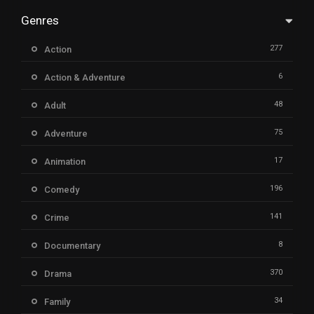
Genres
277
Action
6
Action & Adventure
48
Adult
75
Adventure
17
Animation
196
Comedy
141
Crime
8
Documentary
370
Drama
34
Family