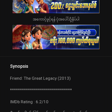
အကောင့်ဖွင့်ရန် ပုံအပေါ်သို့နှိပ်ပါ
Synopsis
Friend: The Great Legacy (2013)
*******************************
IMDb Rating : 6.2/10