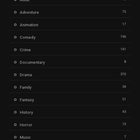
75
Adventure
17
Animation
196
Comedy
141
Crime
8
Documentary
370
Drama
34
Family
51
Fantasy
43
History
73
Horror
7
Music