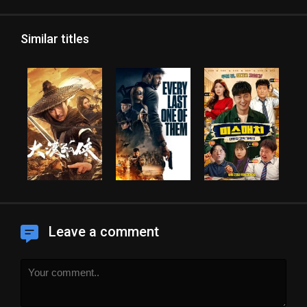
Similar titles
Leave a comment