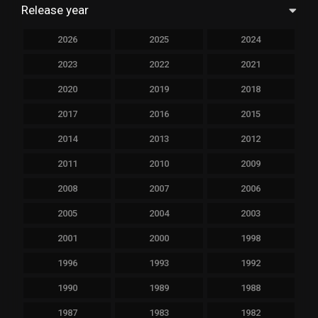
Release year
2026
2025
2024
2023
2022
2021
2020
2019
2018
2017
2016
2015
2014
2013
2012
2011
2010
2009
2008
2007
2006
2005
2004
2003
2001
2000
1998
1996
1993
1992
1990
1989
1988
1987
1983
1982