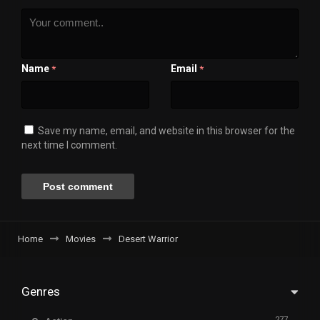
Name
Email
*
*
Save my name, email, and website in this browser for the
next time I comment.
Home
Movies
Desert Warrior
Genres
277