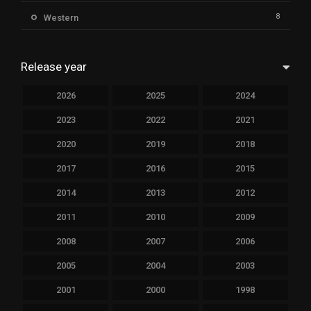
8
Western
Release year
2026
2025
2024
2023
2022
2021
2020
2019
2018
2017
2016
2015
2014
2013
2012
2011
2010
2009
2008
2007
2006
2005
2004
2003
2001
2000
1998