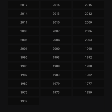
2017
2016
2015
2014
2013
2012
2011
2010
2009
2008
2007
2006
2005
2004
2003
2001
2000
1998
1996
1993
1992
1990
1989
1988
1987
1983
1982
1980
1979
1977
1976
1975
1959
1939