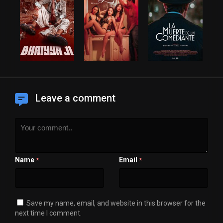
Leave a comment
Name
Email
*
*
Save my name, email, and website in this browser for the
next time I comment.