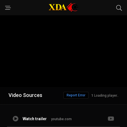
Video Sources
Report Error
1
Loading player..
Watch trailer
youtube.com