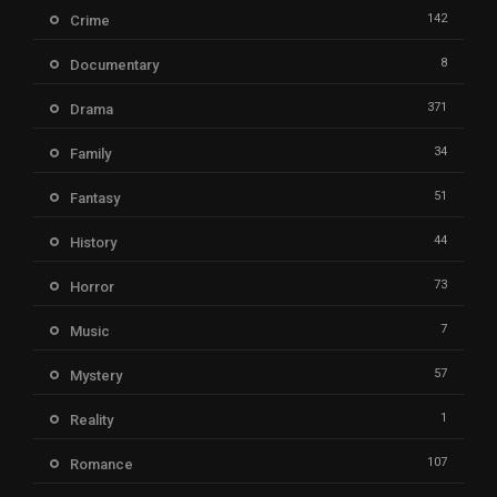
142
Crime
8
Documentary
371
Drama
34
Family
51
Fantasy
44
History
73
Horror
7
Music
57
Mystery
1
Reality
107
Romance