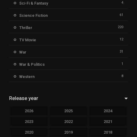
4
Sci-Fi & Fantasy
61
Science Fiction
220
Thriller
12
TV Movie
31
War
1
War & Politics
8
Western
Release year
2026
2025
2024
2023
2022
2021
2020
2019
2018