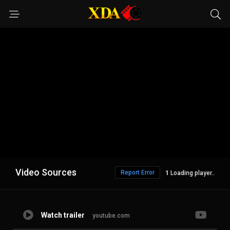
Video Sources
Report Error
Loading player..
Watch trailer
youtube.com