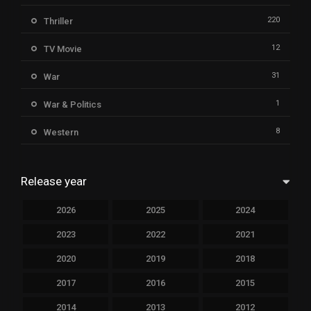
220
Thriller
12
TV Movie
31
War
1
War & Politics
8
Western
Release year
2026
2025
2024
2023
2022
2021
2020
2019
2018
2017
2016
2015
2014
2013
2012