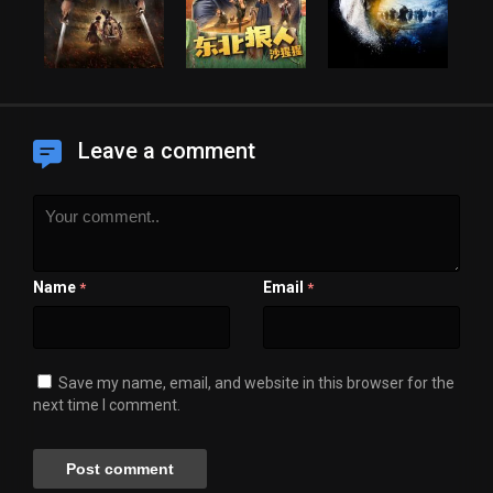
Leave a comment
Name
Email
*
*
Save my name, email, and website in this browser for the
next time I comment.