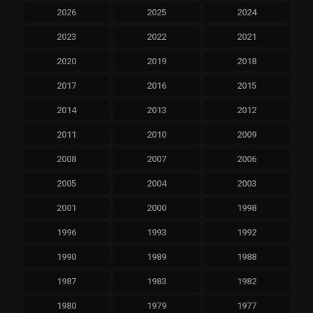
2026
2025
2024
2023
2022
2021
2020
2019
2018
2017
2016
2015
2014
2013
2012
2011
2010
2009
2008
2007
2006
2005
2004
2003
2001
2000
1998
1996
1993
1992
1990
1989
1988
1987
1983
1982
1980
1979
1977