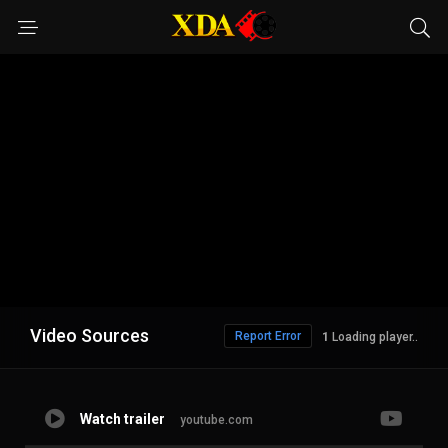
Video Sources
Report Error
Loading player..
Watch trailer
youtube.com