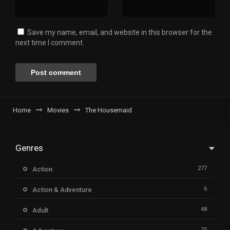
Save my name, email, and website in this browser for the
next time I comment.
Home
Movies
The Housemaid
Genres
277
Action
6
Action & Adventure
48
Adult
75