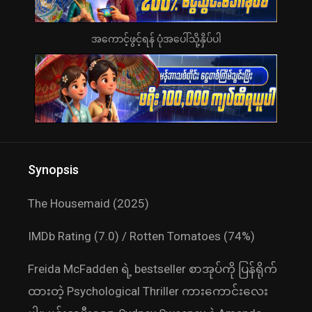
အကောင့်ဖွင့်ရန် ပုံအပေါ်သို့နှိပ်ပါ
Synopsis
The Housemaid (2025)
IMDb Rating (7.0) / Rotten Tomatoes (74%)
Freida McFadden ရဲ့ bestseller စာအုပ်ကို ပြန်ရိုက်
ထားတဲ့ Psychological Thriller ကားကောင်းလေး