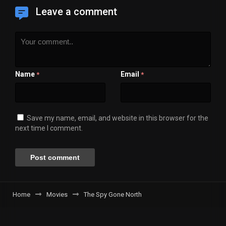
Leave a comment
Name
Email
*
*
Save my name, email, and website in this browser for the
next time I comment.
Home
Movies
The Spy Gone North