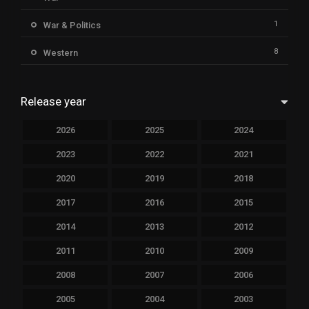
1
War & Politics
8
Western
Release year
2026
2025
2024
2023
2022
2021
2020
2019
2018
2017
2016
2015
2014
2013
2012
2011
2010
2009
2008
2007
2006
2005
2004
2003