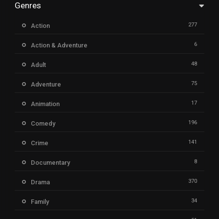
Genres
277
Action
6
Action & Adventure
48
Adult
75
Adventure
17
Animation
196
Comedy
141
Crime
8
Documentary
370
Drama
34
Family