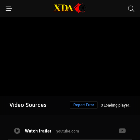
Video Sources
Report Error
2
Loading player..
Watch trailer
youtube.com