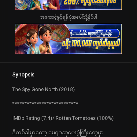
အကောင့်ဖွင့်ရန် ပုံအပေါ်သို့နှိပ်ပါ
Synopsis
The Spy Gone North (2018)
***************************
IMDb Rating (7.4)/ Rotten Tomatoes (100%)
ဒီတစ်ခါမှာတော့ မေဂျာဆုပေးပွဲကြီးတွေမှာ