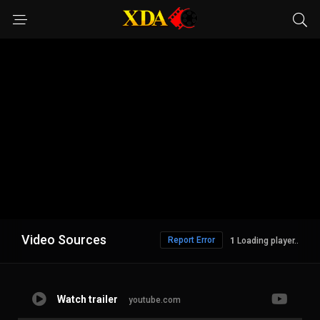
Video Sources
Report Error
Loading player..
Watch trailer
youtube.com