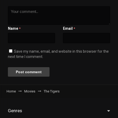
Name
Email
*
*
Save my name, email, and website in this browser for the
next time I comment.
Home
Movies
The Tigers
Genres