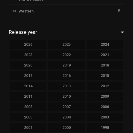
8
Western
Release year
2026
2025
2024
2023
2022
2021
2020
2019
2018
2017
2016
2015
2014
2013
2012
2011
2010
2009
2008
2007
2006
2005
2004
2003
2001
2000
1998