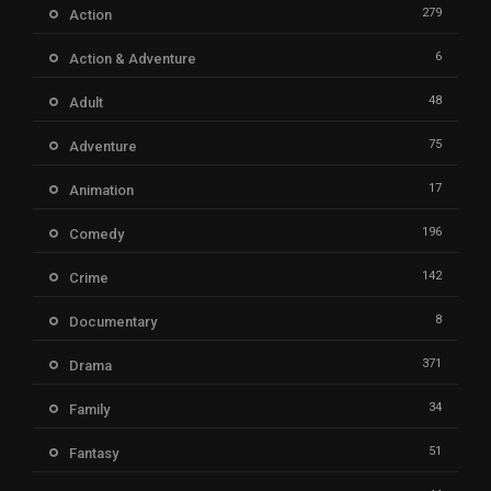
279
Action
6
Action & Adventure
48
Adult
75
Adventure
17
Animation
196
Comedy
142
Crime
8
Documentary
371
Drama
34
Family
51
Fantasy