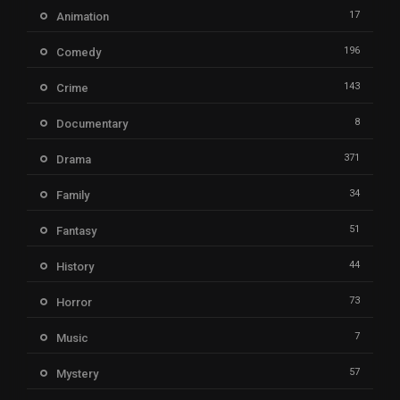
17
Animation
196
Comedy
143
Crime
8
Documentary
371
Drama
34
Family
51
Fantasy
44
History
73
Horror
7
Music
57
Mystery