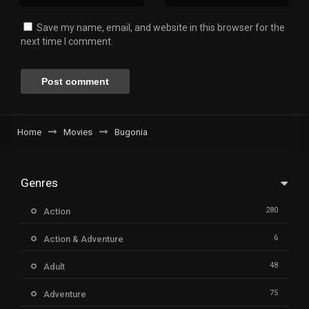
Save my name, email, and website in this browser for the
next time I comment.
Home
Movies
Bugonia
Genres
280
Action
6
Action & Adventure
48
Adult
75
Adventure