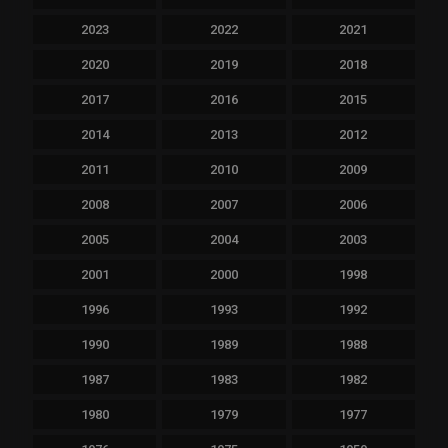
2023
2022
2021
2020
2019
2018
2017
2016
2015
2014
2013
2012
2011
2010
2009
2008
2007
2006
2005
2004
2003
2001
2000
1998
1996
1993
1992
1990
1989
1988
1987
1983
1982
1980
1979
1977