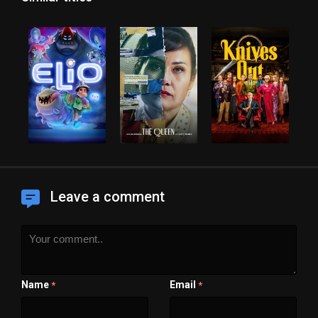
Leave a comment
Name
Email
*
*