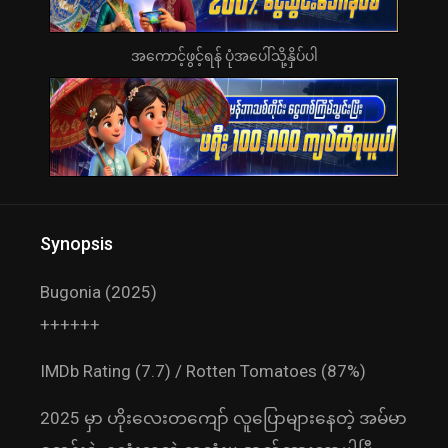
အကောင့်ဖွင့်ရန် ပုံအပေါ်သို့နှိပ်ပါ
Synopsis
Bugonia (2025)
++++++
IMDb Rating (7.7) / Rotten Tomatoes (87%)
2025 မှာ ဟိုးလေးတကျော် လူပြောများနေတဲ့ အမ်မာ