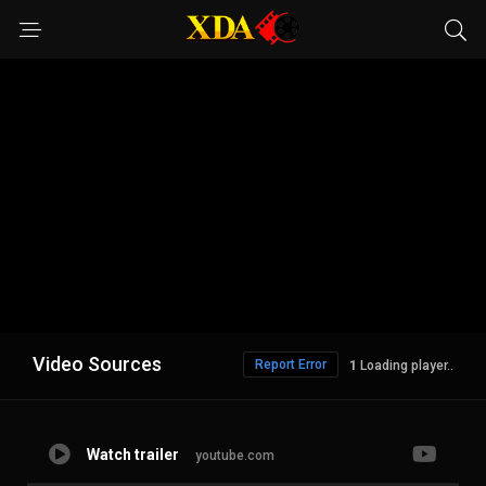
Video Sources
Report Error
Loading player..
Watch trailer
youtube.com