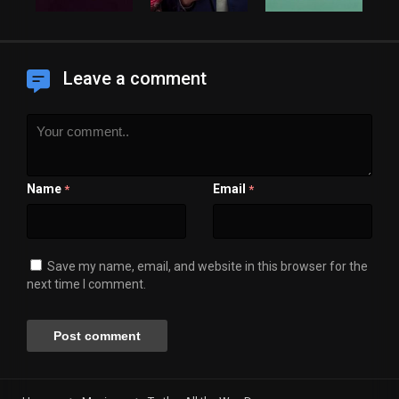
Leave a comment
Name
Email
*
*
Save my name, email, and website in this browser for the
next time I comment.