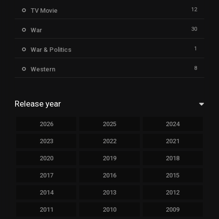
12
TV Movie
30
War
1
War & Politics
8
Western
Release year
2026
2025
2024
2023
2022
2021
2020
2019
2018
2017
2016
2015
2014
2013
2012
2011
2010
2009