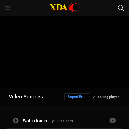
Video Sources
Report Error
1
Loading player..
Watch trailer
youtube.com