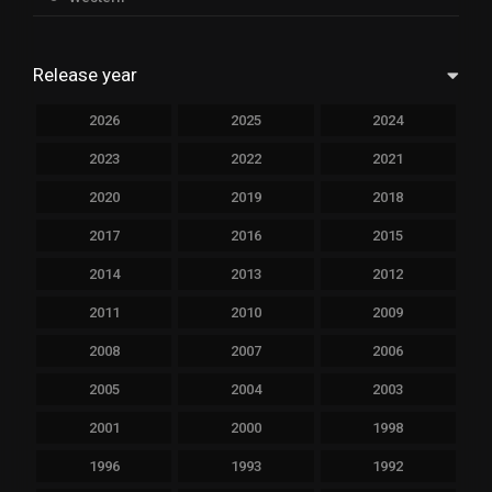
Release year
2026
2025
2024
2023
2022
2021
2020
2019
2018
2017
2016
2015
2014
2013
2012
2011
2010
2009
2008
2007
2006
2005
2004
2003
2001
2000
1998
1996
1993
1992