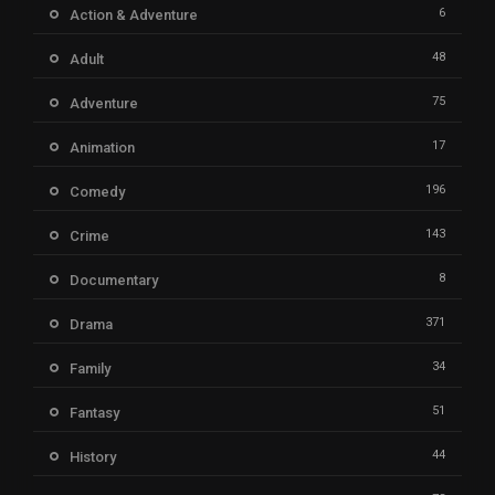
6
Action & Adventure
48
Adult
75
Adventure
17
Animation
196
Comedy
143
Crime
8
Documentary
371
Drama
34
Family
51
Fantasy
44
History