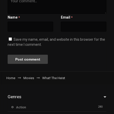
Name
Email
*
*
Save my name, email, and website in this browser for the
next time I comment.
Home
Movies
What! The Heist
Genres
280
Action