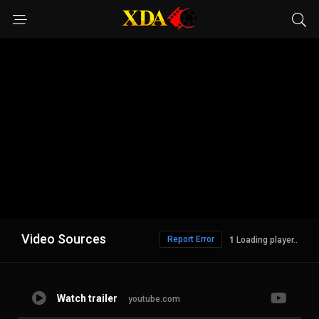
Video Sources
Report Error
1
Loading player..
Watch trailer
youtube.com