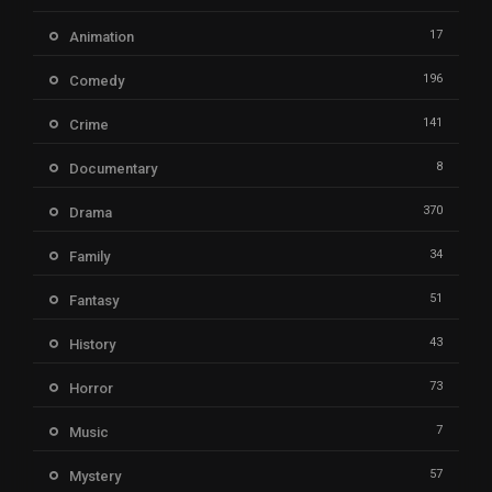
17
Animation
196
Comedy
141
Crime
8
Documentary
370
Drama
34
Family
51
Fantasy
43
History
73
Horror
7
Music
57
Mystery