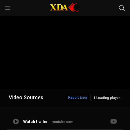
Video Sources
Report Error
Loading player..
Watch trailer
youtube.com