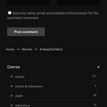
Save my name, email, and website in this browser for the
next time I comment.
Home
Movies
A Beautiful Mind
Genres
277
Action
6
Action & Adventure
48
Adult
75
Adventure