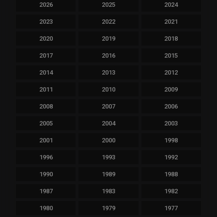
2026
2025
2024
2023
2022
2021
2020
2019
2018
2017
2016
2015
2014
2013
2012
2011
2010
2009
2008
2007
2006
2005
2004
2003
2001
2000
1998
1996
1993
1992
1990
1989
1988
1987
1983
1982
1980
1979
1977