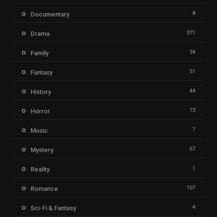
8
Documentary
371
Drama
34
Family
51
Fantasy
44
History
73
Horror
7
Music
57
Mystery
1
Reality
107
Romance
4
Sci-Fi & Fantasy