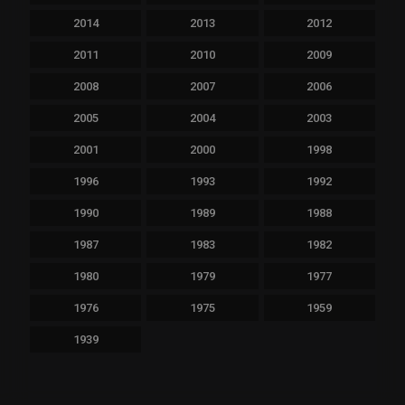
2014
2013
2012
2011
2010
2009
2008
2007
2006
2005
2004
2003
2001
2000
1998
1996
1993
1992
1990
1989
1988
1987
1983
1982
1980
1979
1977
1976
1975
1959
1939