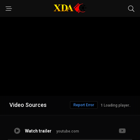
Video Sources
Report Error
Loading player..
Watch trailer
youtube.com