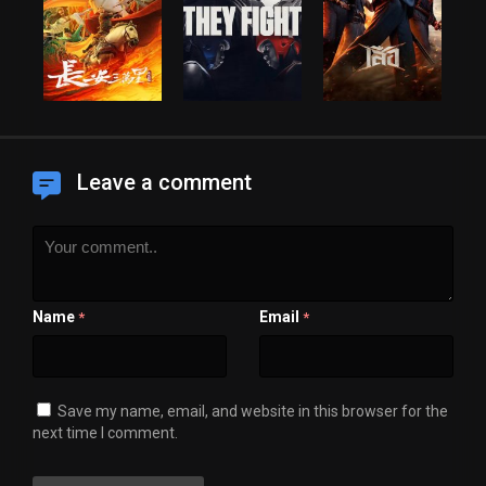
Leave a comment
Name
Email
*
*
Save my name, email, and website in this browser for the
next time I comment.