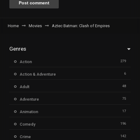
Home
Movies
Aztec Batman: Clash of Empires
Genres
279
Action
6
Action & Adventure
48
Adult
75
Adventure
17
Animation
196
Comedy
142
Crime