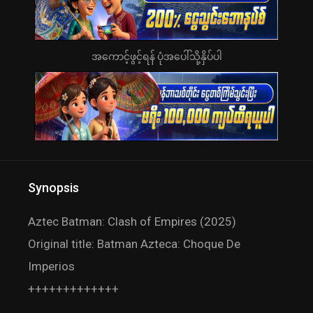
အကောင့်ဖွင့်ရန် ပုံအပေါ်သို့နှိပ်ပါ
Synopsis
Aztec Batman: Clash of Empires (2025)
Original title: Batman Azteca: Choque De
Imperios
+++++++++++++