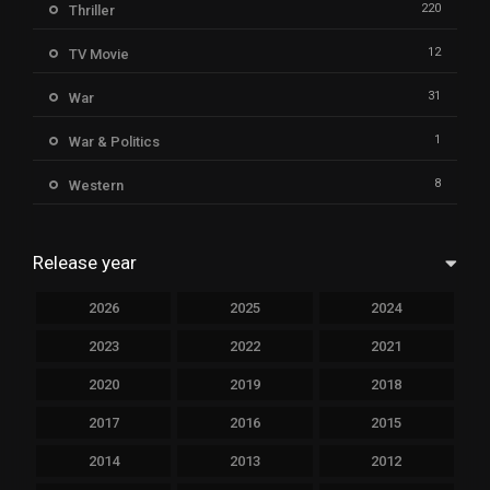
220
Thriller
12
TV Movie
31
War
1
War & Politics
8
Western
Release year
2026
2025
2024
2023
2022
2021
2020
2019
2018
2017
2016
2015
2014
2013
2012