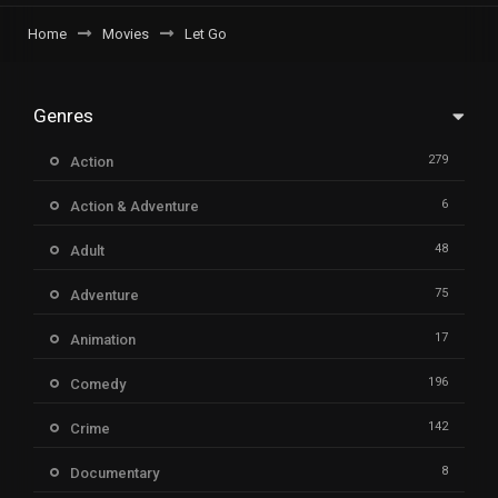
Home
Movies
Let Go
Genres
279
Action
6
Action & Adventure
48
Adult
75
Adventure
17
Animation
196
Comedy
142
Crime
8
Documentary