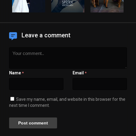
Leave a comment
Name
Email
*
*
Save my name, email, and website in this browser for the
next time I comment.