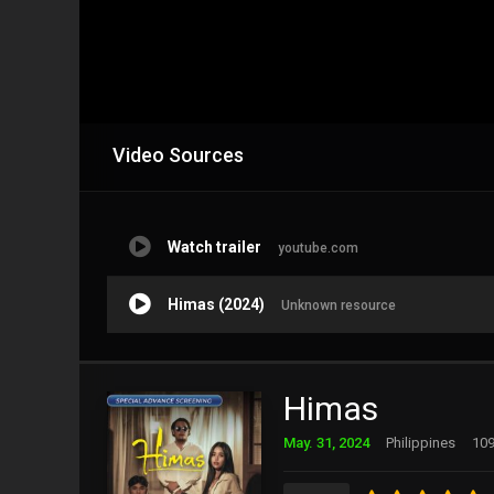
Video Sources
Watch trailer
youtube.com
Himas (2024)
Unknown resource
Himas
May. 31, 2024
Philippines
109