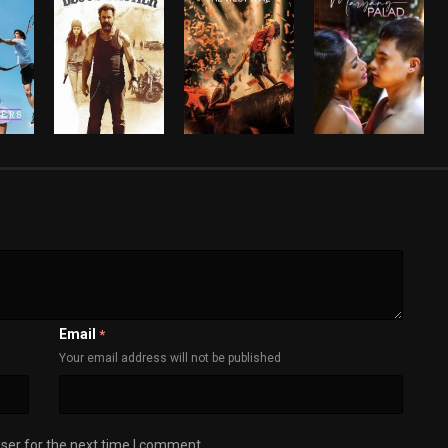
Email
*
Your email address will not be published
ser for the next time I comment.