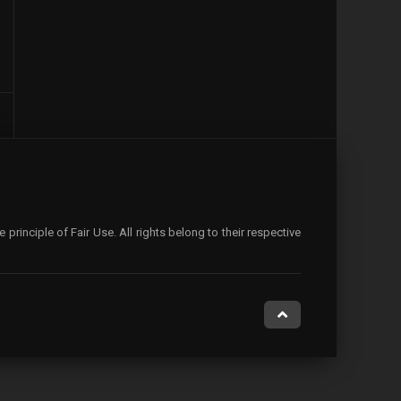
rinciple of Fair Use. All rights belong to their respective