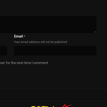
Email
*
Your email address will not be published
ser for the next time I comment.