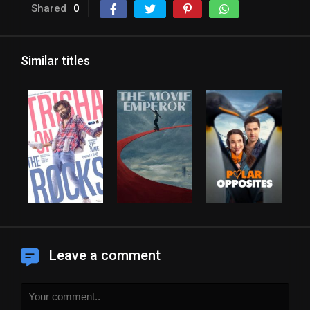
Shared
0
Similar titles
Leave a comment