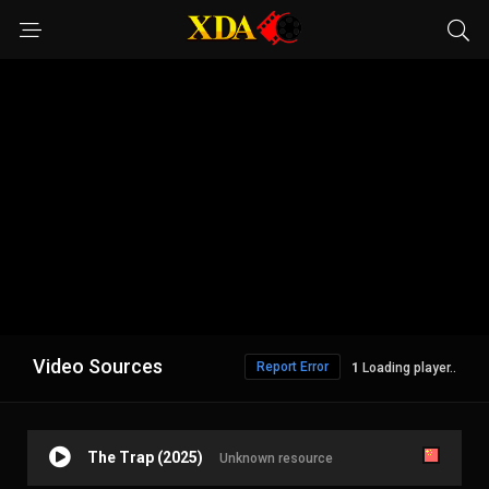
Video Sources
Report Error
Loading player..
The Trap (2025)
Unknown resource