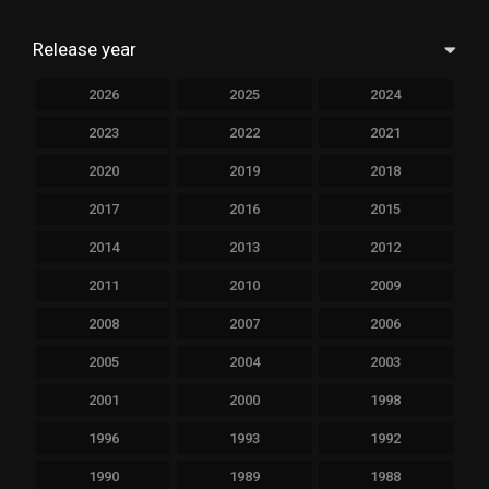
Release year
2026
2025
2024
2023
2022
2021
2020
2019
2018
2017
2016
2015
2014
2013
2012
2011
2010
2009
2008
2007
2006
2005
2004
2003
2001
2000
1998
1996
1993
1992
1990
1989
1988