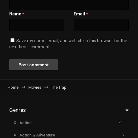
Name
Email
*
*
Save my name, email, and website in this browser for the
next time I comment.
Home
Movies
The Trap
Genres
280
Action
6
Action & Adventure