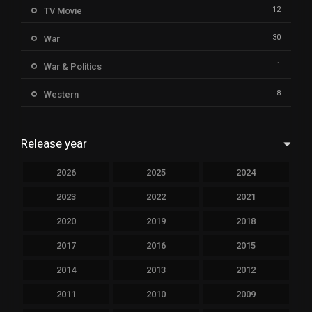
12
TV Movie
30
War
1
War & Politics
8
Western
Release year
2026
2025
2024
2023
2022
2021
2020
2019
2018
2017
2016
2015
2014
2013
2012
2011
2010
2009