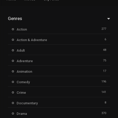
Genres
277
Action
6
Action & Adventure
48
Adult
75
Adventure
17
Animation
196
Comedy
141
Crime
8
Documentary
370
Drama