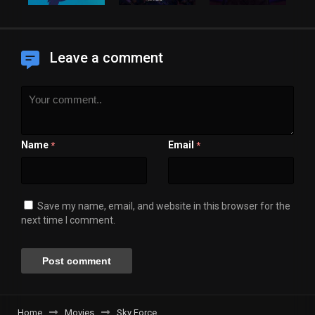
Leave a comment
Name
Email
*
*
Save my name, email, and website in this browser for the
next time I comment.
Home
Movies
Sky Force