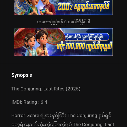
အကောင့်ဖွင့်ရန် ပုံအပေါ်သို့နှိပ်ပါ
Synopsis
The Conjuring: Last Rites (2025)
IMDb Rating : 6.4
Horror Genre ရဲ့နာမည်ကြီး The Conjuring ရုပ်ရှင်
တွေရဲ့နောက်ဆုံးလိုပြောလိုရမဲ့ The Conjuring: Last