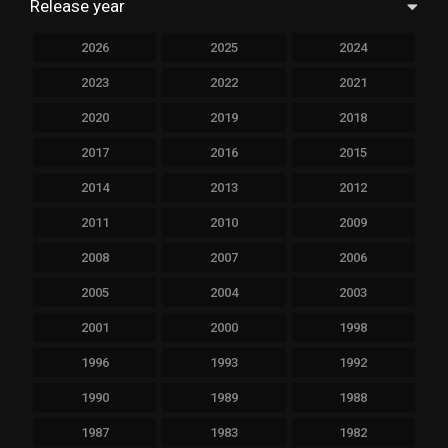
Release year
2026
2025
2024
2023
2022
2021
2020
2019
2018
2017
2016
2015
2014
2013
2012
2011
2010
2009
2008
2007
2006
2005
2004
2003
2001
2000
1998
1996
1993
1992
1990
1989
1988
1987
1983
1982