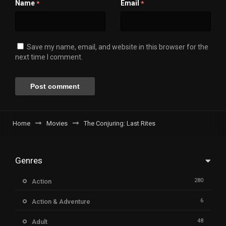
Name
Email
*
*
Save my name, email, and website in this browser for the
next time I comment.
Home
Movies
The Conjuring: Last Rites
Genres
280
Action
6
Action & Adventure
48
Adult