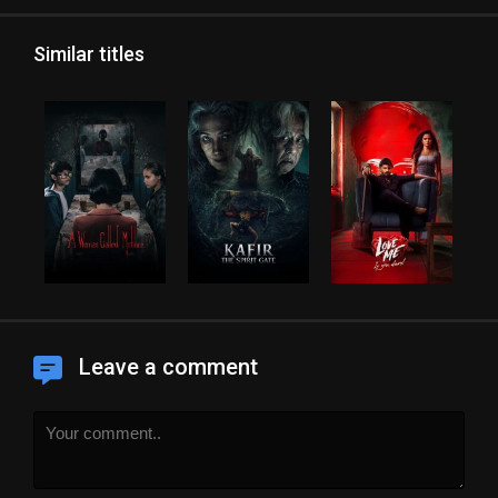
Similar titles
Leave a comment