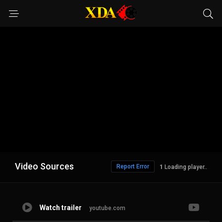
Video Sources
Report Error
Loading player..
Watch trailer
youtube.com