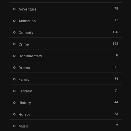
75
Adventure
17
Animation
196
Comedy
143
Crime
8
Documentary
371
Drama
34
Family
51
Fantasy
44
History
73
Horror
7
Music