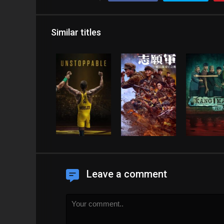
Similar titles
Leave a comment