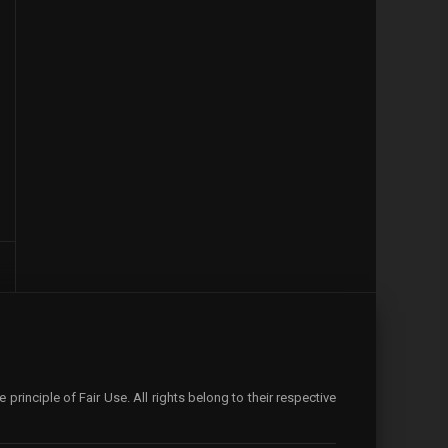
rinciple of Fair Use. All rights belong to their respective