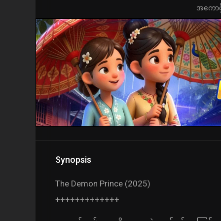
အကောင့်ဖွ
Synopsis
The Demon Prince (2025)
+++++++++++++