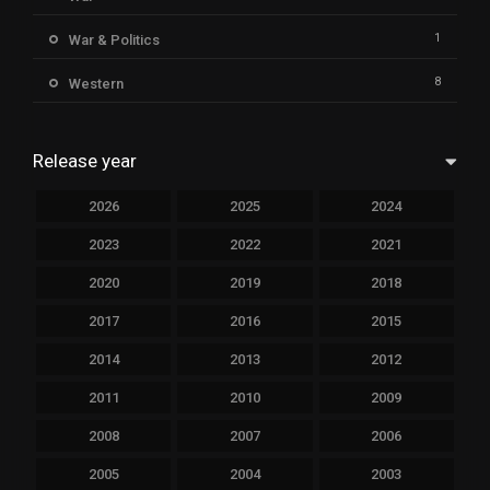
1
War & Politics
8
Western
Release year
2026
2025
2024
2023
2022
2021
2020
2019
2018
2017
2016
2015
2014
2013
2012
2011
2010
2009
2008
2007
2006
2005
2004
2003