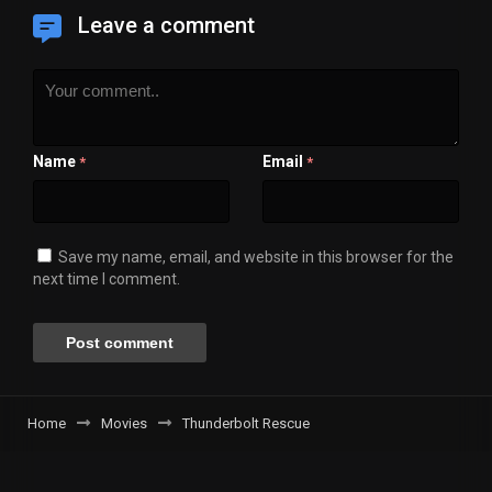
Leave a comment
Name
Email
*
*
Save my name, email, and website in this browser for the
next time I comment.
Home
Movies
Thunderbolt Rescue