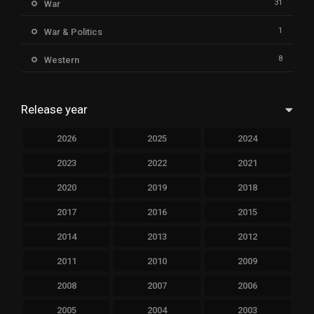
31
War
1
War & Politics
8
Western
Release year
2026
2025
2024
2023
2022
2021
2020
2019
2018
2017
2016
2015
2014
2013
2012
2011
2010
2009
2008
2007
2006
2005
2004
2003