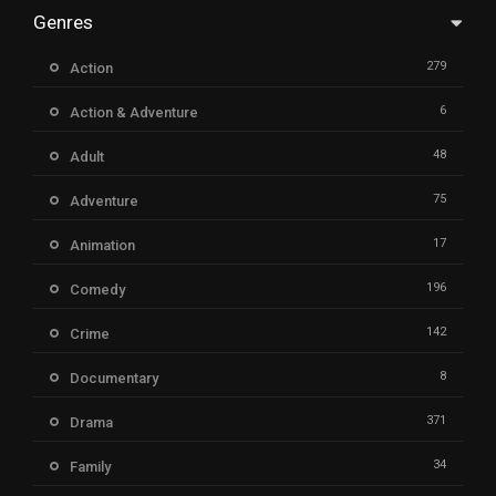
Genres
279
Action
6
Action & Adventure
48
Adult
75
Adventure
17
Animation
196
Comedy
142
Crime
8
Documentary
371
Drama
34
Family