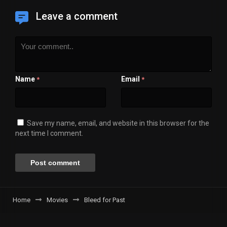
Leave a comment
Name
Email
*
*
Save my name, email, and website in this browser for the
next time I comment.
Home
Movies
Bleed for Past