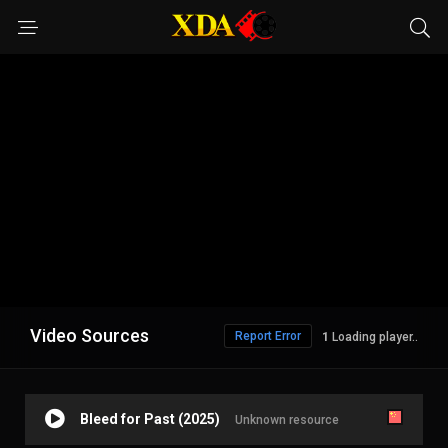
Video Sources
Report Error
Loading player..
Bleed for Past (2025)
Unknown resource